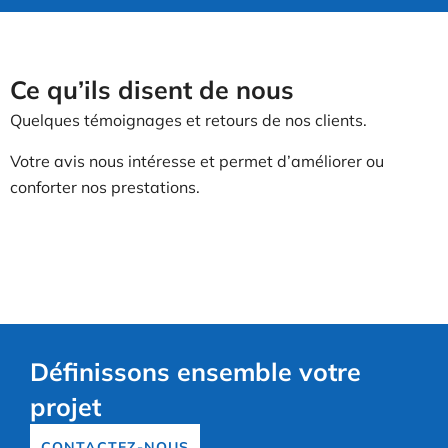
Ce qu’ils disent de nous
Quelques témoignages et retours de nos clients.
Votre avis nous intéresse et permet d’améliorer ou
conforter nos prestations.
Définissons ensemble votre
projet
CONTACTEZ-NOUS