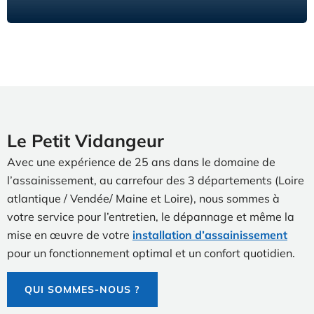
Le Petit Vidangeur
Avec une expérience de 25 ans dans le domaine de
l’assainissement, au carrefour des 3 départements (Loire
atlantique / Vendée/ Maine et Loire), nous sommes à
votre service pour l’entretien, le dépannage et même la
mise en œuvre de votre
installation d’assainissement
pour un fonctionnement optimal et un confort quotidien.
QUI SOMMES-NOUS ?