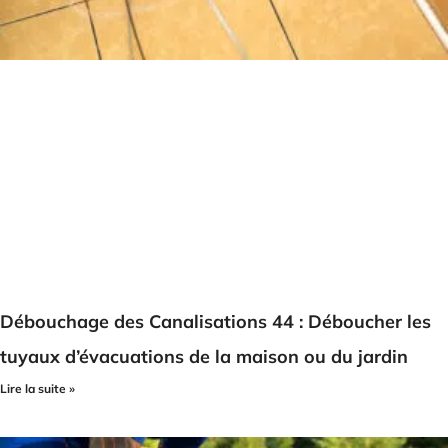
Débouchage des Canalisations 44 : Déboucher les
tuyaux d’évacuations de la maison ou du jardin
Lire la suite »