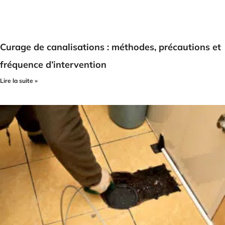
Curage de canalisations : méthodes, précautions et
fréquence d’intervention
Lire la suite »