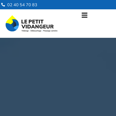
02 40 54 70 83