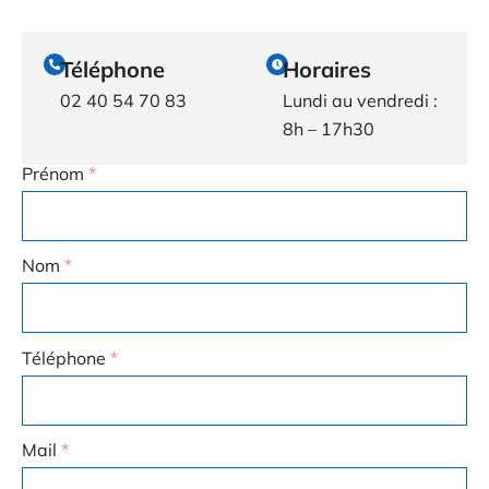
Téléphone
Horaires
02 40 54 70 83
Lundi au vendredi :
8h – 17h30
Prénom
*
Nom
*
Téléphone
*
Mail
*