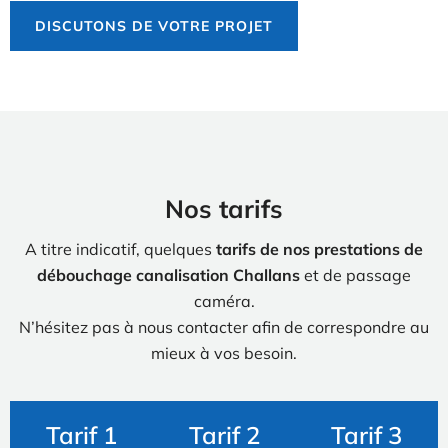
DISCUTONS DE VOTRE PROJET
Nos tarifs
A titre indicatif, quelques
tarifs de nos prestations de
débouchage canalisation Challans
et de passage
caméra.
N’hésitez pas à nous contacter afin de correspondre au
mieux à vos besoin.
Tarif 1
Tarif 2
Tarif 3