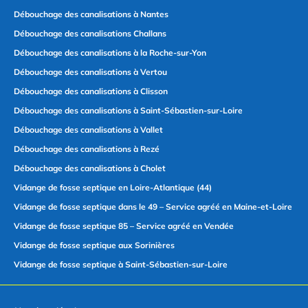
Débouchage des canalisations à Nantes
Débouchage des canalisations Challans
Débouchage des canalisations à la Roche-sur-Yon
Débouchage des canalisations à Vertou
Débouchage des canalisations à Clisson
Débouchage des canalisations à Saint-Sébastien-sur-Loire
Débouchage des canalisations à Vallet
Débouchage des canalisations à Rezé
Débouchage des canalisations à Cholet
Vidange de fosse septique en Loire-Atlantique (44)
Vidange de fosse septique dans le 49 – Service agréé en Maine-et-Loire
Vidange de fosse septique 85 – Service agréé en Vendée
Vidange de fosse septique aux Sorinières
Vidange de fosse septique à Saint-Sébastien-sur-Loire