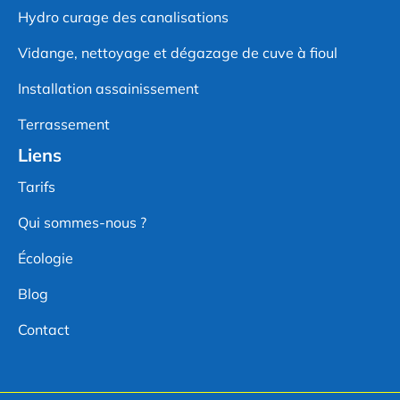
Hydro curage des canalisations
Vidange, nettoyage et dégazage de cuve à fioul
Installation assainissement
Terrassement
Liens
Tarifs
Qui sommes-nous ?
Écologie
Blog
Contact