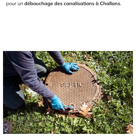
pour un
débouchage des canalisations à Challans
.