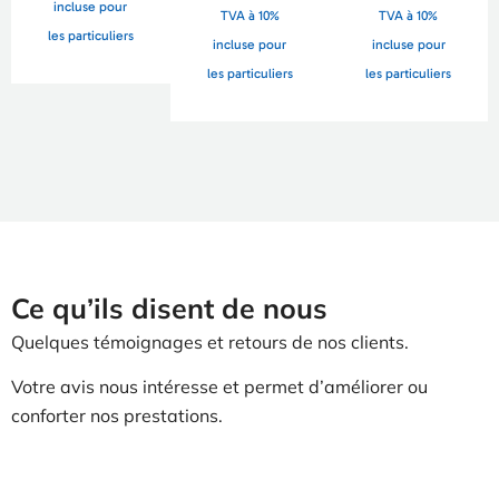
incluse pour
TVA à 10%
TVA à 10%
les particuliers
incluse pour
incluse pour
les particuliers
les particuliers
Ce qu’ils disent de nous
Quelques témoignages et retours de nos clients.
Votre avis nous intéresse et permet d’améliorer ou
conforter nos prestations.