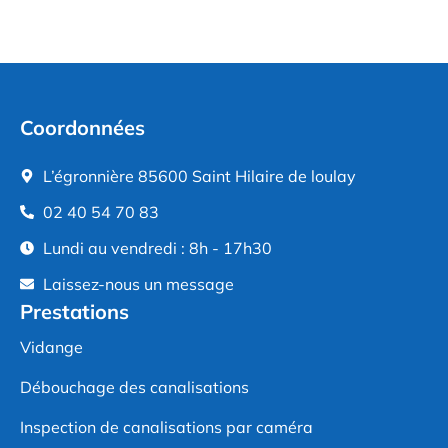
Coordonnées
L’égronnière 85600 Saint Hilaire de loulay
02 40 54 70 83
Lundi au vendredi : 8h - 17h30
Laissez-nous un message
Prestations
Vidange
Débouchage des canalisations
Inspection de canalisations par caméra