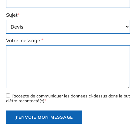
Sujet
*
Votre message
*
J'accepte de communiquer les données ci-dessus dans le but
d'être recontacté(e)
*