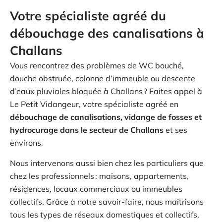
Votre spécialiste agréé du
débouchage des canalisations à
Challans
Vous rencontrez des problèmes de WC bouché,
douche obstruée, colonne d’immeuble ou descente
d’eaux pluviales bloquée à Challans ? Faites appel à
Le Petit Vidangeur, votre spécialiste agréé en
débouchage de canalisations, vidange de fosses et
hydrocurage dans le secteur de Challans
et ses
environs.
Nous intervenons aussi bien chez les particuliers que
chez les professionnels : maisons, appartements,
résidences, locaux commerciaux ou immeubles
collectifs. Grâce à notre savoir-faire, nous maîtrisons
tous les types de réseaux domestiques et collectifs,