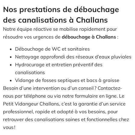
Nos prestations de débouchage
des canalisations à Challans
Notre équipe réactive se mobilise rapidement pour
résoudre vos urgences de
débouchage à Challans
:
Débouchage de WC et sanitaires
Nettoyage approfondi des réseaux d’eaux pluviales
Hydrocurage et entretien préventif des
canalisations
Vidange de fosses septiques et bacs à graisse
Besoin d’une intervention ou d’un conseil ? Contactez-
nous par téléphone ou via notre formulaire en ligne. Le
Petit Vidangeur Challans, c’est la garantie d’un service
professionnel, rapide et adapté à vos besoins, pour
retrouver des canalisations saines et fonctionnelles chez
vous !