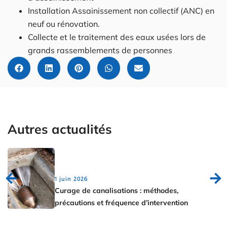
Installation Assainissement non collectif (ANC) en
neuf ou rénovation.
Collecte et le traitement des eaux usées lors de
grands rassemblements de personnes
Autres actualités
1 juin 2026
Curage de canalisations : méthodes,
précautions et fréquence d’intervention