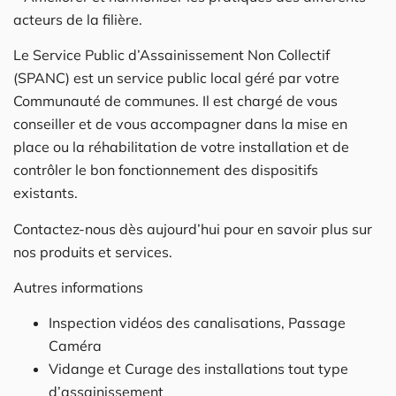
acteurs de la filière.
Le Service Public d’Assainissement Non Collectif
(SPANC) est un service public local géré par votre
Communauté de communes. Il est chargé de vous
conseiller et de vous accompagner dans la mise en
place ou la réhabilitation de votre installation et de
contrôler le bon fonctionnement des dispositifs
existants.
Contactez-nous dès aujourd’hui pour en savoir plus sur
nos produits et services.
Autres informations
Inspection vidéos des canalisations, Passage
Caméra
Vidange et Curage des installations tout type
d’assainissement