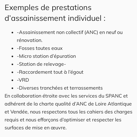
Exemples de prestations
d’assainissement individuel :
-Assainissement non collectif (ANC) en neuf ou
rénovation.
-Fosses toutes eaux
-Micro station d’épuration
-Station de relevage-
-Raccordement tout à l’égout
-VRD
-Diverses tranchées et terrassements
En collaboration étroite avec les services du SPANC et
adhérent de la charte qualité d’ANC de Loire Atlantique
et Vendée, nous respectons tous les cahiers des charges
requis et nous efforçons d’optimiser et respecter les
surfaces de mise en œuvre.