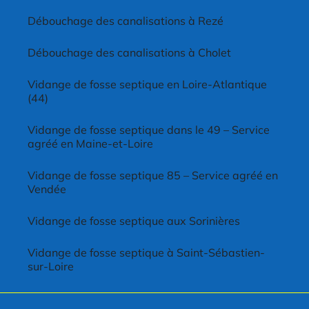
Débouchage des canalisations à Rezé
Débouchage des canalisations à Cholet
Vidange de fosse septique en Loire-Atlantique
(44)
Vidange de fosse septique dans le 49 – Service
agréé en Maine-et-Loire
Vidange de fosse septique 85 – Service agréé en
Vendée
Vidange de fosse septique aux Sorinières
Vidange de fosse septique à Saint-Sébastien-
sur-Loire