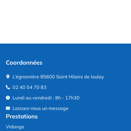
Coordonnées
L’égronnière 85600 Saint Hilaire de loulay
02 40 54 70 83
Lundi au vendredi : 8h - 17h30
Laissez-nous un message
Prestations
Vidange