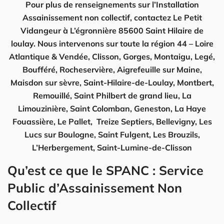
Pour plus de renseignements sur l’Installation
Assainissement non collectif, contactez Le Petit
Vidangeur à L’égronnière 85600 Saint Hilaire de
loulay. Nous intervenons sur toute la région 44 – Loire
Atlantique & Vendée, Clisson, Gorges, Montaigu, Legé,
Boufféré, Rocheservière, Aigrefeuille sur Maine,
Maisdon sur sèvre, Saint-Hilaire-de-Loulay, Montbert,
Remouillé, Saint Philbert de grand lieu, La
Limouzinière, Saint Colomban, Geneston, La Haye
Fouassière, Le Pallet, Treize Septiers, Bellevigny, Les
Lucs sur Boulogne, Saint Fulgent, Les Brouzils,
L’Herbergement, Saint-Lumine-de-Clisson
Qu’est ce que le SPANC : Service
Public d’Assainissement Non
Collectif