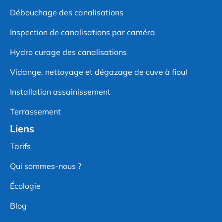
Débouchage des canalisations
Inspection de canalisations par caméra
Hydro curage des canalisations
Vidange, nettoyage et dégazage de cuve à fioul
Installation assainissement
Terrassement
Liens
Tarifs
Qui sommes-nous ?
Écologie
Blog