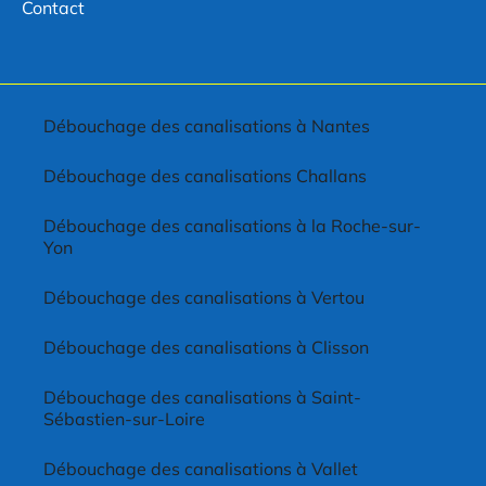
Contact
Débouchage des canalisations à Nantes
Débouchage des canalisations Challans
Débouchage des canalisations à la Roche-sur-
Yon
Débouchage des canalisations à Vertou
Débouchage des canalisations à Clisson
Débouchage des canalisations à Saint-
Sébastien-sur-Loire
Débouchage des canalisations à Vallet