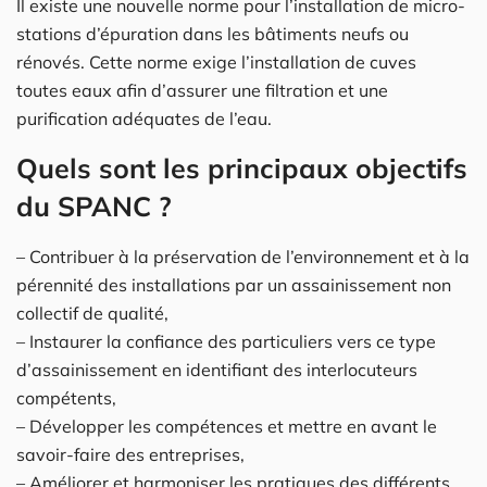
Il existe une nouvelle norme pour l’installation de micro-
stations d’épuration dans les bâtiments neufs ou
rénovés. Cette norme exige l’installation de cuves
toutes eaux afin d’assurer une filtration et une
purification adéquates de l’eau.
Quels sont les principaux objectifs
du SPANC ?
– Contribuer à la préservation de l’environnement et à la
pérennité des installations par un assainissement non
collectif de qualité,
– Instaurer la confiance des particuliers vers ce type
d’assainissement en identifiant des interlocuteurs
compétents,
– Développer les compétences et mettre en avant le
savoir-faire des entreprises,
– Améliorer et harmoniser les pratiques des différents