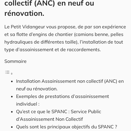
collectif (ANC) en neuf ou
rénovation.
Le Petit Vidangeur vous propose, de par son expérience
et sa flotte d’engins de chantier (camions benne, pelles
hydrauliques de différentes taille), l’installation de tout
type d’assainissement et de raccordements.
Sommaire
Installation Assainissement non collectif (ANC) en
neuf ou rénovation.
Exemples de prestations d’assainissement
individuel :
Qu’est ce que le SPANC : Service Public
d’Assainissement Non Collectif
Quels sont les principaux objectifs du SPANC ?