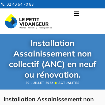
02 40 54 70 83
Installation
Assainissement non
collectif (ANC) en neuf
ou rénovation.
20 JUILLET 2022
ACTUALITÉS
Installation Assainissement non