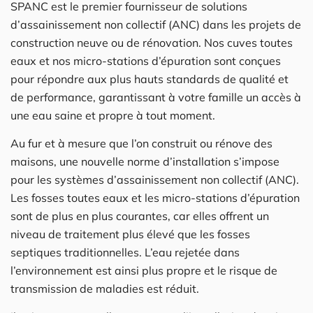
SPANC est le premier fournisseur de solutions
d’assainissement non collectif (ANC) dans les projets de
construction neuve ou de rénovation. Nos cuves toutes
eaux et nos micro-stations d’épuration sont conçues
pour répondre aux plus hauts standards de qualité et
de performance, garantissant à votre famille un accès à
une eau saine et propre à tout moment.
Au fur et à mesure que l’on construit ou rénove des
maisons, une nouvelle norme d’installation s’impose
pour les systèmes d’assainissement non collectif (ANC).
Les fosses toutes eaux et les micro-stations d’épuration
sont de plus en plus courantes, car elles offrent un
niveau de traitement plus élevé que les fosses
septiques traditionnelles. L’eau rejetée dans
l’environnement est ainsi plus propre et le risque de
transmission de maladies est réduit.