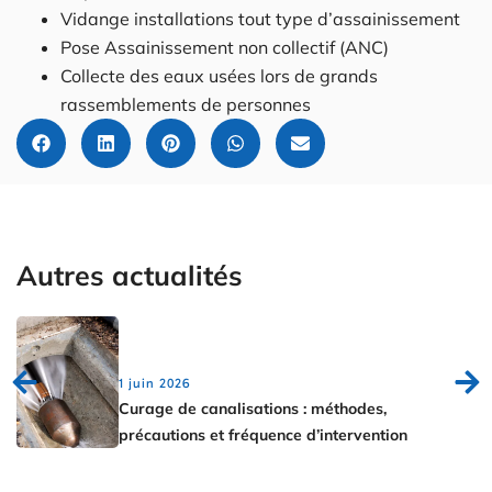
Vidange installations tout type d’assainissement
Pose Assainissement non collectif (ANC)
Collecte des eaux usées lors de grands
rassemblements de personnes
Autres actualités
1 juin 2026
Curage de canalisations : méthodes,
précautions et fréquence d’intervention