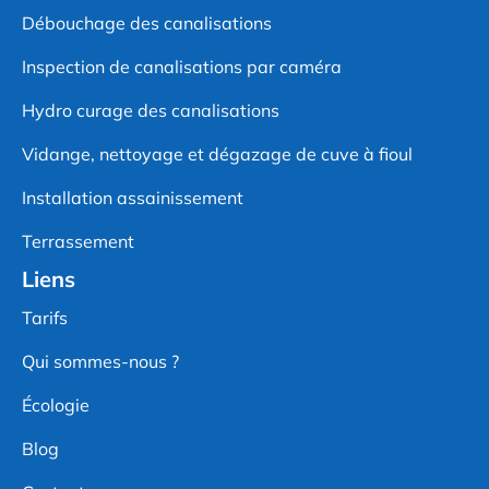
Débouchage des canalisations
Inspection de canalisations par caméra
Hydro curage des canalisations
Vidange, nettoyage et dégazage de cuve à fioul
Installation assainissement
Terrassement
Liens
Tarifs
Qui sommes-nous ?
Écologie
Blog