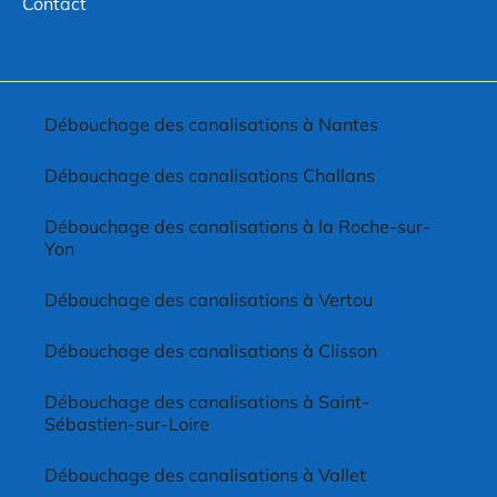
Contact
Débouchage des canalisations à Nantes
Débouchage des canalisations Challans
Débouchage des canalisations à la Roche-sur-
Yon
Débouchage des canalisations à Vertou
Débouchage des canalisations à Clisson
Débouchage des canalisations à Saint-
Sébastien-sur-Loire
Débouchage des canalisations à Vallet