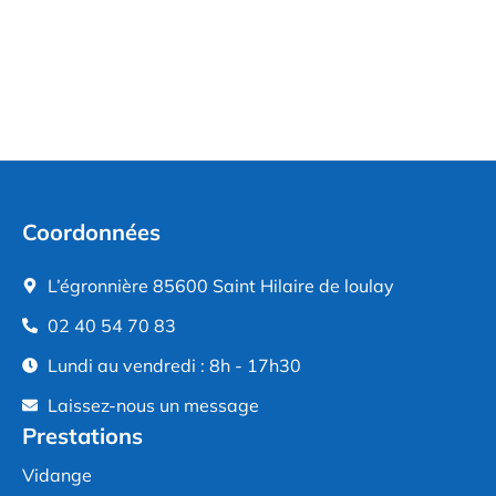
Coordonnées
L’égronnière 85600 Saint Hilaire de loulay
02 40 54 70 83
Lundi au vendredi : 8h - 17h30
Laissez-nous un message
Prestations
Vidange