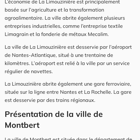
L’économie de La Limouzinière est principalement
basée sur l’agriculture et la transformation
agroalimentaire. La ville abrite également plusieurs
entreprises industrielles, comme l’entreprise textile
Limagrain et la fonderie de métaux Mecalim.
La ville de La Limouzinière est desservie par l’aéroport
de Nantes-Atlantique, situé à une trentaine de
kilomètres. L’aéroport est relié à la ville par un service
régulier de navettes.
La Limouzinière abrite également une gare ferroviaire,
située sur la ligne entre Nantes et La Rochelle. La gare
est desservie par des trains régionaux.
Présentation de la ville de
Montbert
La ville de Montbert est située dans le département de