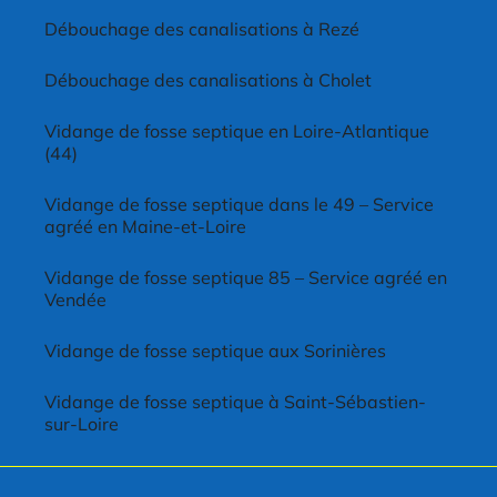
Débouchage des canalisations à Rezé
Débouchage des canalisations à Cholet
Vidange de fosse septique en Loire-Atlantique
(44)
Vidange de fosse septique dans le 49 – Service
agréé en Maine-et-Loire
Vidange de fosse septique 85 – Service agréé en
Vendée
Vidange de fosse septique aux Sorinières
Vidange de fosse septique à Saint-Sébastien-
sur-Loire