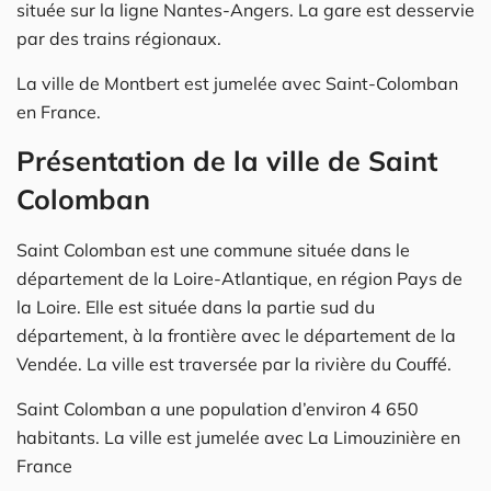
située sur la ligne Nantes-Angers. La gare est desservie
par des trains régionaux.
La ville de Montbert est jumelée avec Saint-Colomban
en France.
Présentation de la ville de Saint
Colomban
Saint Colomban est une commune située dans le
département de la Loire-Atlantique, en région Pays de
la Loire. Elle est située dans la partie sud du
département, à la frontière avec le département de la
Vendée. La ville est traversée par la rivière du Couffé.
Saint Colomban a une population d’environ 4 650
habitants. La ville est jumelée avec La Limouzinière en
France