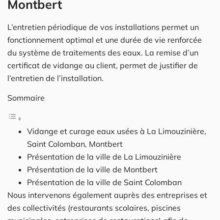
Montbert
L’entretien périodique de vos installations permet un
fonctionnement optimal et une durée de vie renforcée
du système de traitements des eaux. La remise d’un
certificat de vidange au client, permet de justifier de
l’entretien de l’installation.
Sommaire
Vidange et curage eaux usées à La Limouzinière,
Saint Colomban, Montbert
Présentation de la ville de La Limouzinière
Présentation de la ville de Montbert
Présentation de la ville de Saint Colomban
Nous intervenons également auprès des entreprises et
des collectivités (restaurants scolaires, piscines