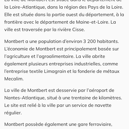
la Loire-Atlantique, dans la région des Pays de la Loire.
Elle est située dans la partie ouest du département, à la
frontière avec le département de Maine-et-Loire. La
ville est traversée par la rivière Cisse.
Montbert a une population d’environ 3 200 habitants.
L’économie de Montbert est principalement basée sur
l’agriculture et l’agroalimentaire. La ville abrite
également plusieurs entreprises industrielles, comme
l’entreprise textile Limagrain et la fonderie de métaux
Mecalim.
La ville de Montbert est desservie par l’aéroport de
Nantes-Atlantique, situé à une trentaine de kilomètres.
Le site est relié à la ville par un service de navette
régulier.
Montbert possède également une gare ferroviaire,