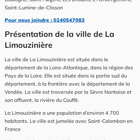
Saint-Lumine-de-Clisson
Pour nous joindre : 0240547083
Présentation de la ville de La
Limouzinière
La ville de La Limouzinière est située dans le
département de la Loire-Atlantique, dans la région des
Pays de la Loire. Elle est située dans la partie sud du
département, à la frontière avec le département de la
Vendée. La ville est traversée par la Sèvre Nantaise et
son affluent, la rivière du Couffé.
La Limouzinière a une population d’environ 4 700
habitants. La ville est jumelée avec Saint-Colomban en
France