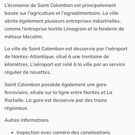
L’économie de Saint Colomban est principalement
basée sur l’agriculture et l’agroalimentaire. La ville
abrite également plusieurs entreprises industrielles,
comme l’entreprise textile Limagrain et la fonderie de
métaux Mecalim.
La ville de Saint Colomban est desservie par l’aéroport
de Nantes-Atlantique, situé à une trentaine de
kilomètres. L’aéroport est relié à la ville par un service
régulier de navettes.
Saint Colomban possède également une gare
ferroviaire, située sur la ligne entre Nantes et La
Rochelle. La gare est desservie par des trains
régionaux.
Autres informations
Inspection avec caméra des canalisations